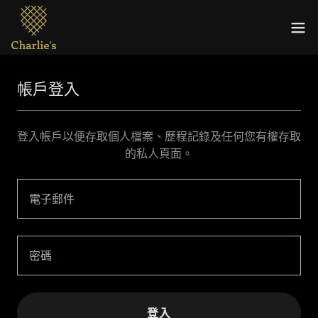
帳戶登入
登入帳戶以便存取個人檔案、歷程記錄及任何您有權存取
的私人頁面。
登入