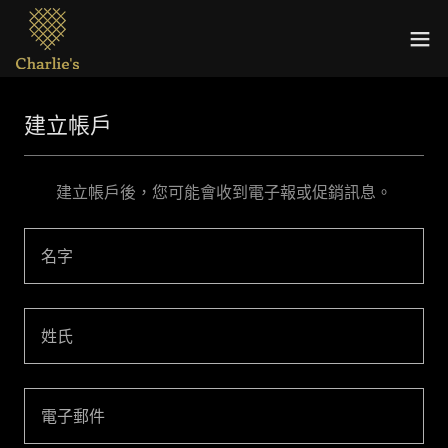
建立帳戶
建立帳戶後，您可能會收到電子報或促銷訊息。